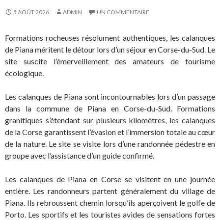
5 AOÛT 2026
ADMIN
UN COMMENTAIRE
Formations rocheuses résolument authentiques, les calanques
de Piana méritent le détour lors d’un séjour en Corse-du-Sud. Le
site suscite l’émerveillement des amateurs de tourisme
écologique.
Les calanques de Piana sont incontournables lors d’un passage
dans la commune de Piana en Corse-du-Sud. Formations
granitiques s’étendant sur plusieurs kilomètres, les calanques
de la Corse garantissent l’évasion et l’immersion totale au cœur
de la nature. Le site se visite lors d’une randonnée pédestre en
groupe avec l’assistance d’un guide confirmé.
Les calanques de Piana en Corse se visitent en une journée
entière. Les randonneurs partent généralement du village de
Piana. Ils rebroussent chemin lorsqu’ils aperçoivent le golfe de
Porto. Les sportifs et les touristes avides de sensations fortes