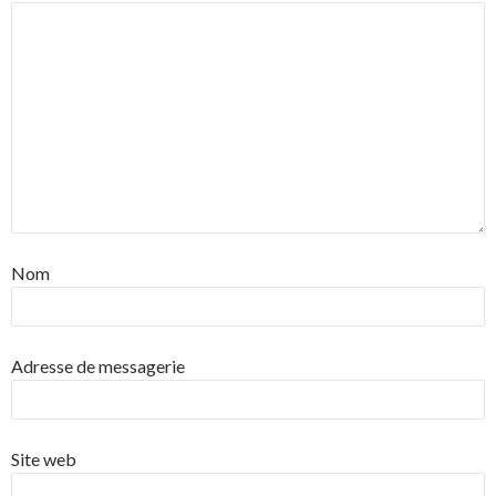
Nom
Adresse de messagerie
Site web