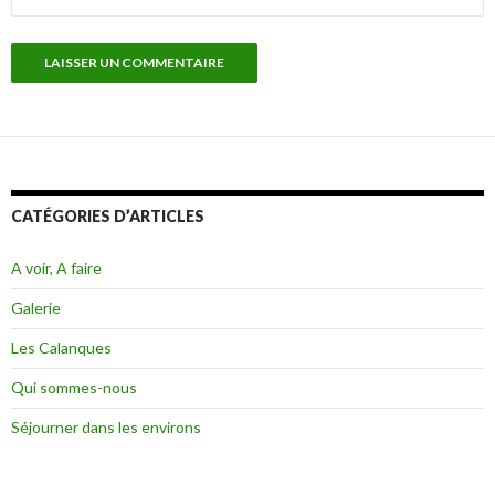
CATÉGORIES D’ARTICLES
A voir, A faire
Galerie
Les Calanques
Qui sommes-nous
Séjourner dans les environs