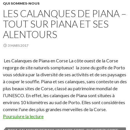
QUI SOMMES-NOUS
LES CALANQUES DE PIANA –
TOUT SUR PIANA ET SES
ALENTOURS
3 MARS 2017
Les Calanques de Piana en Corse La côte ouest de la Corse
regorge de site naturels somptueux! la zone du golfe de Porto
vous séduira par la diversité de ses activités et de ses paysages
à couper le souffle. Piana et ses calanques, sans conteste un des
plus beaux sites de Corse, classé au patrimoine mondial de
l’UNESCO. En effet, les calanques de Piana sont situées à
environs 10 kilomètres au sud de Porto. Elles sont considérées
comme l'une des plus grandes merveilles de la Corse.
Poursuivre la lecture