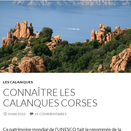
LES CALANQUES
CONNAÎTRE LES
CALANQUES CORSES
9 MAI 2012
15 COMMENTAIRES
Ce patrimoine mondial de l’UNESCO fait la renommée de la