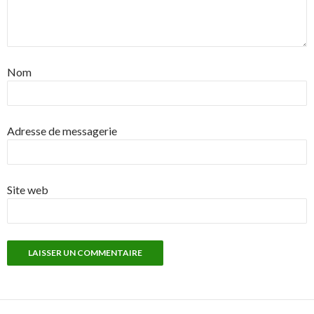
Nom
Adresse de messagerie
Site web