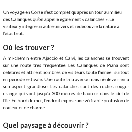
Un voyage en Corse n’est complet qu’après un tour au milieu
des Calanques qu’on appelle également « calanches ». Le
visiteur y intègre un autre univers et redécouvre la nature à
l’état brut.
Où les trouver ?
A mi-chemin entre Ajaccio et Calvi, les calanches se trouvent
sur une route très fréquentée. Les Calanques de Piana sont
célèbres et attirent nombres de visiteurs toute l’année, surtout
en période estivale. Une route la traverse mais n’enlève rien à
son aspect grandiose. Les calanches sont des roches rouge-
orangé qui vont jusqu’à 300 mètres de hauteur dans le ciel de
l’île. En bord de mer, l’endroit expose une véritable profusion de
couleur et de charme.
Quel paysage à découvrir ?