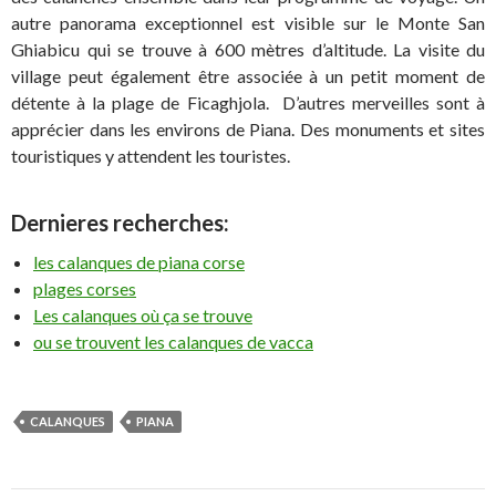
autre panorama exceptionnel est visible sur le Monte San
Ghiabicu qui se trouve à 600 mètres d’altitude. La visite du
village peut également être associée à un petit moment de
détente à la plage de Ficaghjola. D’autres merveilles sont à
apprécier dans les environs de Piana. Des monuments et sites
touristiques y attendent les touristes.
Dernieres recherches:
les calanques de piana corse
plages corses
Les calanques où ça se trouve
ou se trouvent les calanques de vacca
CALANQUES
PIANA