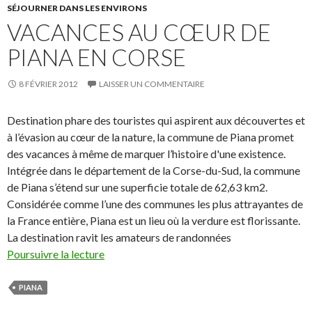
SÉJOURNER DANS LES ENVIRONS
VACANCES AU CŒUR DE
PIANA EN CORSE
8 FÉVRIER 2012
LAISSER UN COMMENTAIRE
Destination phare des touristes qui aspirent aux découvertes et
à l’évasion au cœur de la nature, la commune de Piana promet
des vacances à même de marquer l’histoire d'une existence.
Intégrée dans le département de la Corse-du-Sud, la commune
de Piana s’étend sur une superficie totale de 62,63 km2.
Considérée comme l’une des communes les plus attrayantes de
la France entière, Piana est un lieu où la verdure est florissante.
La destination ravit les amateurs de randonnées
Poursuivre la lecture
PIANA