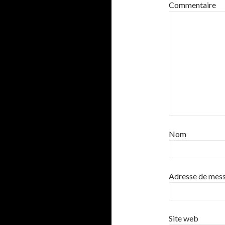
Commentaire
Nom
Adresse de mes
Site web