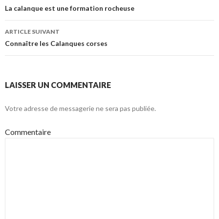
Navigation
La calanque est une formation rocheuse
des
ARTICLE SUIVANT
articles
Connaître les Calanques corses
LAISSER UN COMMENTAIRE
Votre adresse de messagerie ne sera pas publiée.
Commentaire