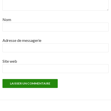
Nom
Adresse de messagerie
Site web