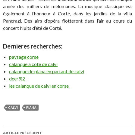
année des milliers de mélomanes. La musique classique est
également à l’honneur à Corté, dans les jardins de la villa
Pancrazi. Des airs d’opéra flotteront dans l’air au cours du
concert Nuits d’été de Corté.
Dernieres recherches:
paysage corse
calanque a cote de calvi
calanque de piana en partant de calvi
deer9j2
les calanque de calvi en corse
CALVI
PIANA
ARTICLE PRÉCÉDENT