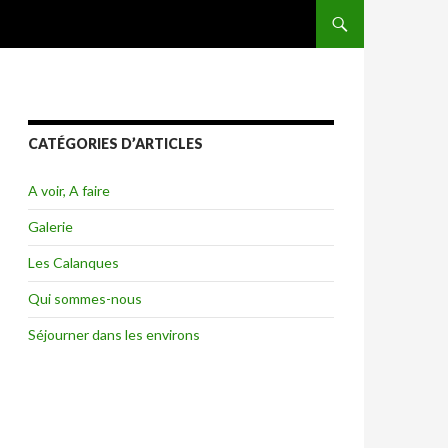
ALLER AU CONTENU
CATÉGORIES D’ARTICLES
A voir, A faire
Galerie
Les Calanques
Qui sommes-nous
Séjourner dans les environs