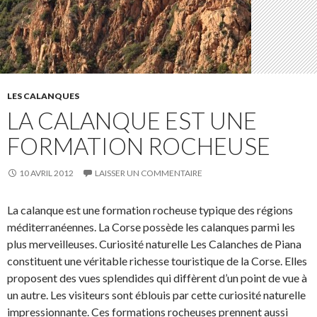
LES CALANQUES
LA CALANQUE EST UNE
FORMATION ROCHEUSE
10 AVRIL 2012
LAISSER UN COMMENTAIRE
La calanque est une formation rocheuse typique des régions
méditerranéennes. La Corse possède les calanques parmi les
plus merveilleuses. Curiosité naturelle Les Calanches de Piana
constituent une véritable richesse touristique de la Corse. Elles
proposent des vues splendides qui diffèrent d’un point de vue à
un autre. Les visiteurs sont éblouis par cette curiosité naturelle
impressionnante. Ces formations rocheuses prennent aussi